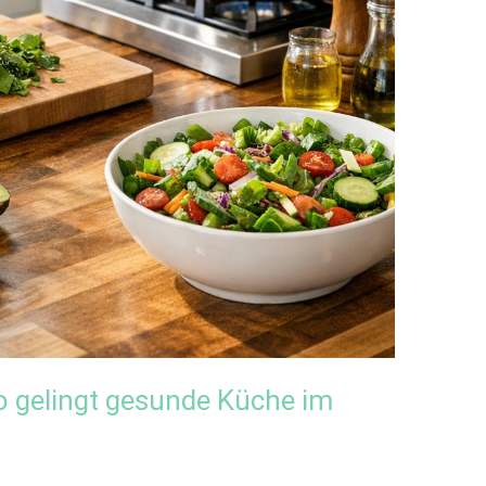
 So gelingt gesunde Küche im