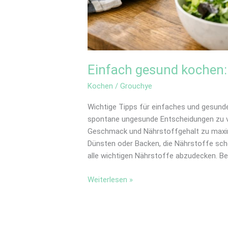
Einfach gesund kochen: 
Kochen
/
Grouchye
Wichtige Tipps für einfaches und gesund
spontane ungesunde Entscheidungen zu v
Geschmack und Nährstoffgehalt zu maxim
Dünsten oder Backen, die Nährstoffe scho
alle wichtigen Nährstoffe abzudecken. Be
Weiterlesen »