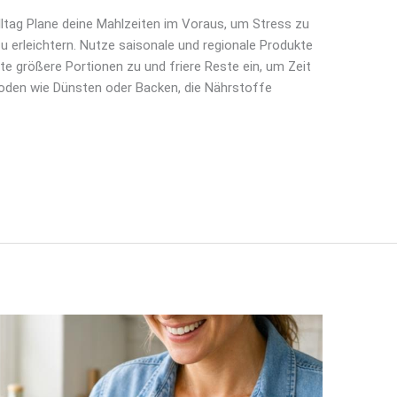
ltag Plane deine Mahlzeiten im Voraus, um Stress zu
 erleichtern. Nutze saisonale und regionale Produkte
ite größere Portionen zu und friere Reste ein, um Zeit
oden wie Dünsten oder Backen, die Nährstoffe