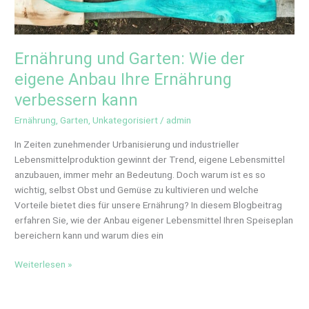
Ernährung und Garten: Wie der
eigene Anbau Ihre Ernährung
verbessern kann
Ernährung
,
Garten
,
Unkategorisiert
/
admin
In Zeiten zunehmender Urbanisierung und industrieller
Lebensmittelproduktion gewinnt der Trend, eigene Lebensmittel
anzubauen, immer mehr an Bedeutung. Doch warum ist es so
wichtig, selbst Obst und Gemüse zu kultivieren und welche
Vorteile bietet dies für unsere Ernährung? In diesem Blogbeitrag
erfahren Sie, wie der Anbau eigener Lebensmittel Ihren Speiseplan
bereichern kann und warum dies ein
Weiterlesen »