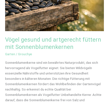
Vögel gesund und artgerecht füttern
mit Sonnenblumenkernen
Garten
/
Grouchye
Sonnenblumenkerne sind ein bewährtes Naturprodukt, das sich
hervorragend als Vogelfutter eignet. Sie bieten Wildvögeln
essenzielle Nährstoffe und unterstützen ihre Gesundheit
besonders in kälteren Monaten. Die richtige Fütterung mit
Sonnenblumenkernen fördert das Wohlbefinden der Gartenvögel
nachhaltig. So erkennst du echte Qualität bei
Sonnenblumenkernen als Vogelfutter Unbehandelte Kerne: Achte
darauf, dass die Sonnenblumenkerne frei von Salz und