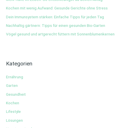
Kochen mit wenig Aufwand: Gesunde Gerichte ohne Stress
Dein Immunsystem stärken: Einfache Tipps für jeden Tag
Nachhaltig gärtnern: Tipps für einen gesunden Bio-Garten
Vögel gesund und artgerecht füttern mit Sonnenblumenkernen
Kategorien
Ernährung
Garten
Gesundheit
Kochen
Lifestyle
Lösungen