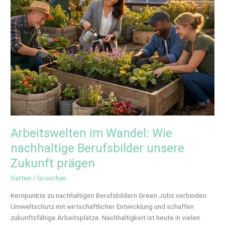
prägen
Arbeitswelten im Wandel: Wie
nachhaltige Berufsbilder unsere
Zukunft prägen
Garten
/
Grouchye
Kernpunkte zu nachhaltigen Berufsbildern Green Jobs verbinden
Umweltschutz mit wirtschaftlicher Entwicklung und schaffen
zukunftsfähige Arbeitsplätze. Nachhaltigkeit ist heute in vielen