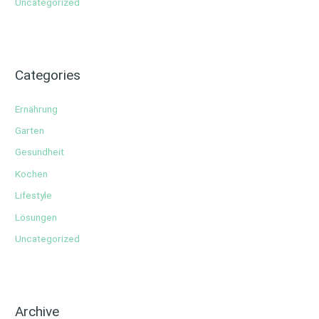
Uncategorized
Categories
Ernährung
Garten
Gesundheit
Kochen
Lifestyle
Lösungen
Uncategorized
Archive