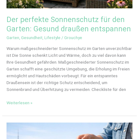
Der perfekte Sonnenschutz für den
Garten: Gesund draußen entspannen
Garten
,
Gesundheit
,
Lifestyle
/
Grouchye
Warum maßgeschneiderter Sonnenschutz im Garten unverzichtbar
ist Die Sonne schenkt Licht und Wärme, doch zu viel davon kann
Ihre Gesundheit gefährden. Maßgeschneiderter Sonnenschutz im
Garten schafft eine geschützte Umgebung, die Erholung im Freien
ermöglicht und Hautschäden vorbeugt. Für ein entspanntes
Draußensein ist der richtige Schutz entscheidend, um
Sonnenbrand und Überhitzung zu vermeiden. Checkliste für den
Weiterlesen »
Frisch
aus