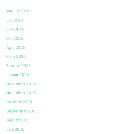
August 2026
Juli 2026
Juni 2026
Mai 2026
April 2026
März 2026
Februar 2026
Januar 2026
Dezember 2025
November 2025
Oktober 2025
September 2025
August 2025
Juni 2025