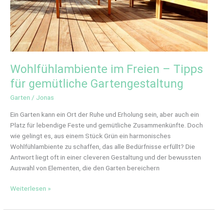
Wohlfühlambiente im Freien – Tipps
für gemütliche Gartengestaltung
Garten
/
Jonas
Ein Garten kann ein Ort der Ruhe und Erholung sein, aber auch ein
Platz für lebendige Feste und gemütliche Zusammenkünfte. Doch
wie gelingt es, aus einem Stück Grün ein harmonisches
Wohlfühlambiente zu schaffen, das alle Bedürfnisse erfüllt? Die
Antwort liegt oft in einer cleveren Gestaltung und der bewussten
Auswahl von Elementen, die den Garten bereichern
Weiterlesen »