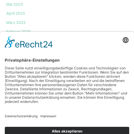
Mai 2025
April 2025
März 2025
Februar 2025
Januar 2025
Dezember 2024
November 2024
Oktober 2024
September 2024
August 2024
Juni 2024