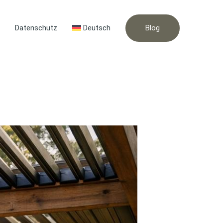
Blog
Datenschutz
Deutsch