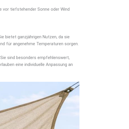
ie vor tiefstehender Sonne oder Wind
e bietet ganzjährigen Nutzen, da sie
n und für angenehme Temperaturen sorgen.
. Sie sind besonders empfehlenswert,
rlauben eine individuelle Anpassung an