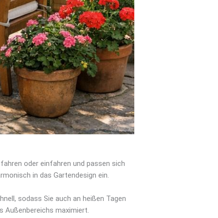
sfahren oder einfahren und passen sich
rmonisch in das Gartendesign ein.
hnell, sodass Sie auch an heißen Tagen
es Außenbereichs maximiert.