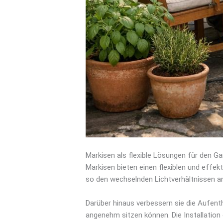
Markisen als flexible Lösungen für den Ga
Markisen bieten einen flexiblen und effe
so den wechselnden Lichtverhältnissen an
Darüber hinaus verbessern sie die Aufent
angenehm sitzen können. Die Installation