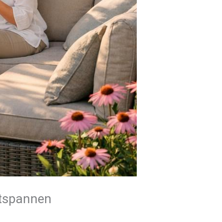
ntspannen