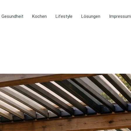
Gesundheit
Kochen
Lifestyle
Lösungen
Impressum