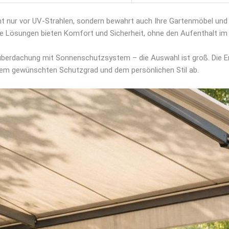
t nur vor UV-Strahlen, sondern bewahrt auch Ihre Gartenmöbel und 
te Lösungen bieten Komfort und Sicherheit, ohne den Aufenthalt im
berdachung mit Sonnenschutzsystem – die Auswahl ist groß. Die E
dem gewünschten Schutzgrad und dem persönlichen Stil ab.