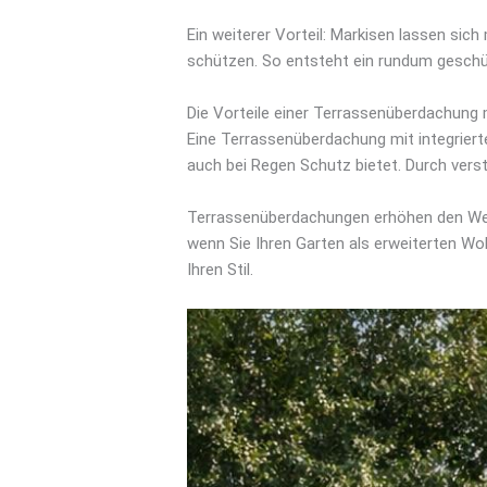
Ein weiterer Vorteil: Markisen lassen si
schützen. So entsteht ein rundum geschü
Die Vorteile einer Terrassenüberdachun
Eine Terrassenüberdachung mit integrier
auch bei Regen Schutz bietet. Durch vers
Terrassenüberdachungen erhöhen den Wert
wenn Sie Ihren Garten als erweiterten Wo
Ihren Stil.