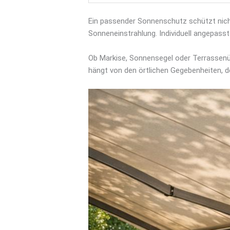
Ein passender Sonnenschutz schützt nich
Sonneneinstrahlung. Individuell angepass
Ob Markise, Sonnensegel oder Terrassenü
hängt von den örtlichen Gegebenheiten, 