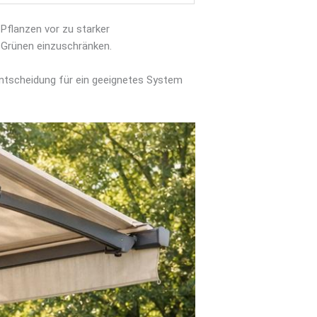
Pflanzen vor zu starker
 Grünen einzuschränken.
ntscheidung für ein geeignetes System