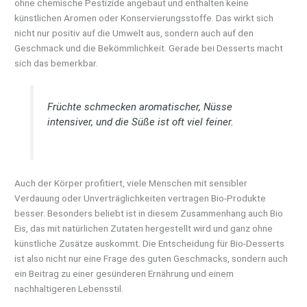
ohne chemische Pestizide angebaut und enthalten keine
künstlichen Aromen oder Konservierungsstoffe. Das wirkt sich
nicht nur positiv auf die Umwelt aus, sondern auch auf den
Geschmack und die Bekömmlichkeit. Gerade bei Desserts macht
sich das bemerkbar.
Früchte schmecken aromatischer, Nüsse
intensiver, und die Süße ist oft viel feiner.
Auch der Körper profitiert, viele Menschen mit sensibler
Verdauung oder Unverträglichkeiten vertragen Bio-Produkte
besser. Besonders beliebt ist in diesem Zusammenhang auch Bio
Eis, das mit natürlichen Zutaten hergestellt wird und ganz ohne
künstliche Zusätze auskommt. Die Entscheidung für Bio-Desserts
ist also nicht nur eine Frage des guten Geschmacks, sondern auch
ein Beitrag zu einer gesünderen Ernährung und einem
nachhaltigeren Lebensstil.