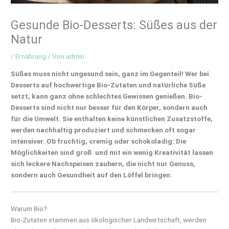
Gesunde Bio-Desserts: Süßes aus der
Natur
/
Ernährung
/ Von
admin
Süßes muss nicht ungesund sein, ganz im Gegenteil! Wer bei
Desserts auf hochwertige Bio-Zutaten und natürliche Süße
setzt, kann ganz ohne schlechtes Gewissen genießen. Bio-
Desserts sind nicht nur besser für den Körper, sondern auch
für die Umwelt. Sie enthalten keine künstlichen Zusatzstoffe,
werden nachhaltig produziert und schmecken oft sogar
intensiver. Ob fruchtig, cremig oder schokoladig: Die
Möglichkeiten sind groß und mit ein wenig Kreativität lassen
sich leckere Nachspeisen zaubern, die nicht nur Genuss,
sondern auch Gesundheit auf den Löffel bringen.
Warum Bio?
Bio-Zutaten stammen aus ökologischer Landwirtschaft, werden